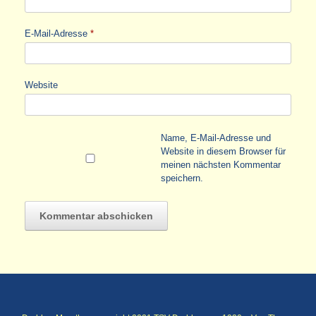
E-Mail-Adresse
*
Website
Name, E-Mail-Adresse und
Website in diesem Browser für
meinen nächsten Kommentar
speichern.