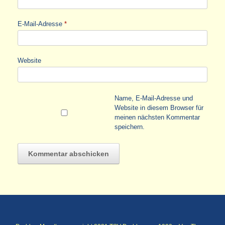
E-Mail-Adresse
*
Website
Name, E-Mail-Adresse und
Website in diesem Browser für
meinen nächsten Kommentar
speichern.