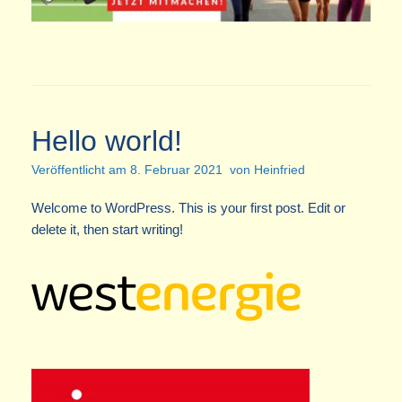
Hello world!
Veröffentlicht am
8. Februar 2021
von
Heinfried
Welcome to WordPress. This is your first post. Edit or
delete it, then start writing!