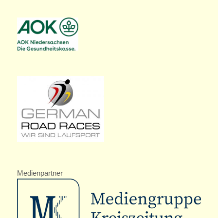
Medienpartner