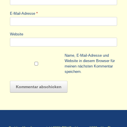
E-Mail-Adresse
*
Website
Name, E-Mail-Adresse und
Website in diesem Browser für
meinen nächsten Kommentar
speichern.