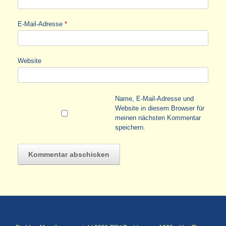
E-Mail-Adresse
*
Website
Name, E-Mail-Adresse und
Website in diesem Browser für
meinen nächsten Kommentar
speichern.