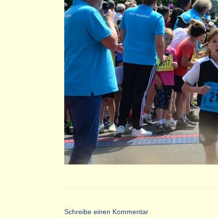
Schreibe einen Kommentar