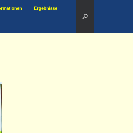
ormationen
Ergebnisse