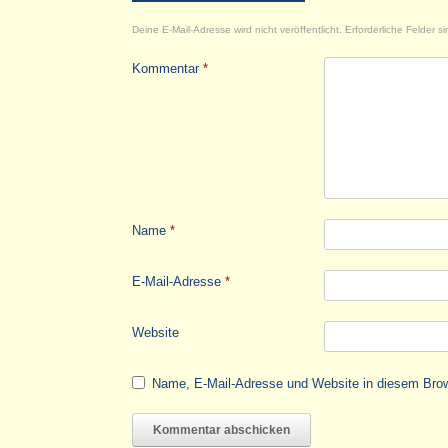
Deine E-Mail-Adresse wird nicht veröffentlicht.
Erforderliche Felder s
Kommentar
*
Name
*
E-Mail-Adresse
*
Website
Name, E-Mail-Adresse und Website in diesem Bro