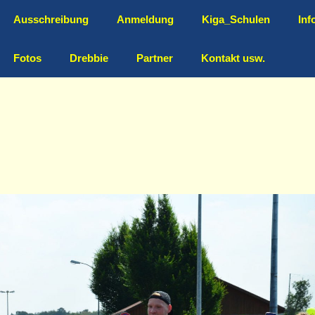
Ausschreibung
Anmeldung
Kiga_Schulen
Inf
Fotos
Drebbie
Partner
Kontakt usw.