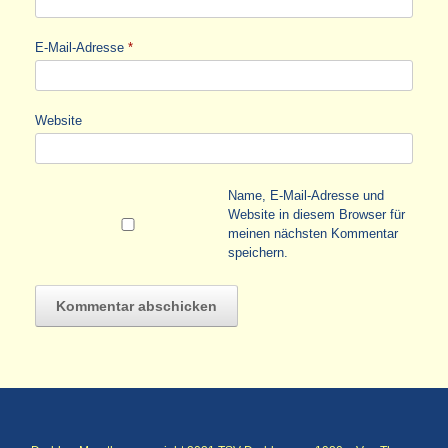
E-Mail-Adresse
*
Website
Name, E-Mail-Adresse und
Website in diesem Browser für
meinen nächsten Kommentar
speichern.