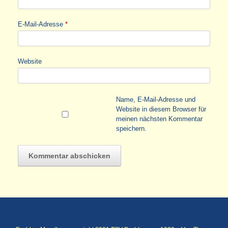
E-Mail-Adresse
*
Website
Name, E-Mail-Adresse und
Website in diesem Browser für
meinen nächsten Kommentar
speichern.