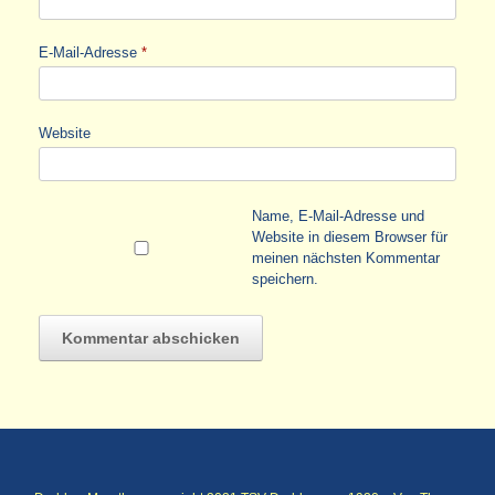
E-Mail-Adresse
*
Website
Name, E-Mail-Adresse und
Website in diesem Browser für
meinen nächsten Kommentar
speichern.