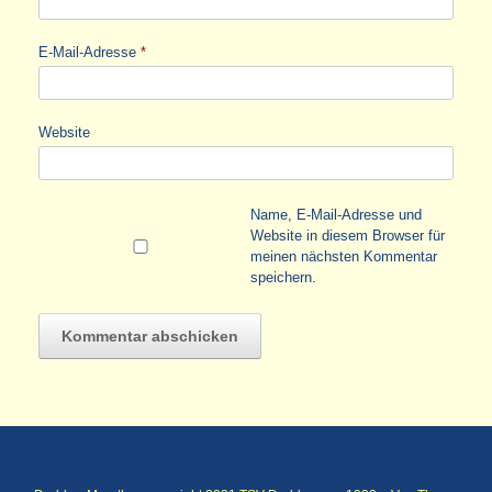
E-Mail-Adresse
*
Website
Name, E-Mail-Adresse und
Website in diesem Browser für
meinen nächsten Kommentar
speichern.