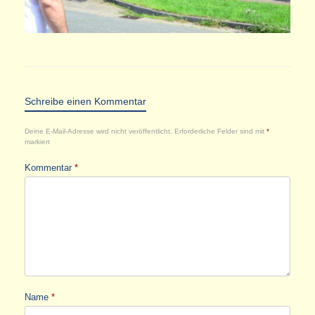
Schreibe einen Kommentar
Deine E-Mail-Adresse wird nicht veröffentlicht.
Erforderliche Felder sind mit
*
markiert
Kommentar
*
Name
*