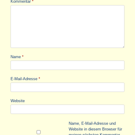
Kommentar
*
Name
*
E-Mail-Adresse
*
Website
Name, E-Mail-Adresse und
Website in diesem Browser für
meinen nächsten Kommentar