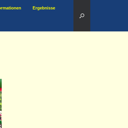
ormationen
Ergebnisse