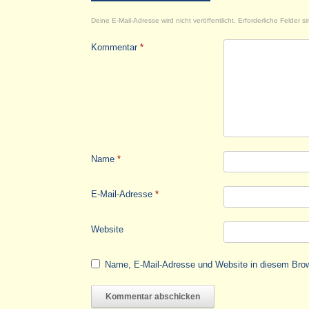
Deine E-Mail-Adresse wird nicht veröffentlicht.
Erforderliche Felder s
Kommentar
*
Name
*
E-Mail-Adresse
*
Website
Name, E-Mail-Adresse und Website in diesem Bro