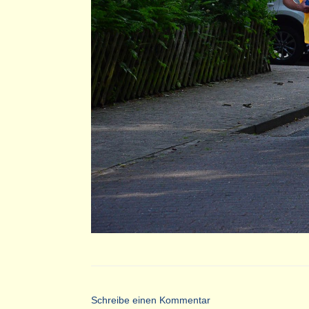
Schreibe einen Kommentar