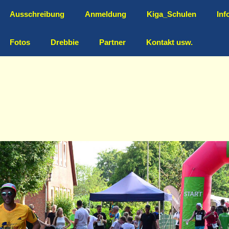
Ausschreibung
Anmeldung
Kiga_Schulen
Inf
Fotos
Drebbie
Partner
Kontakt usw.