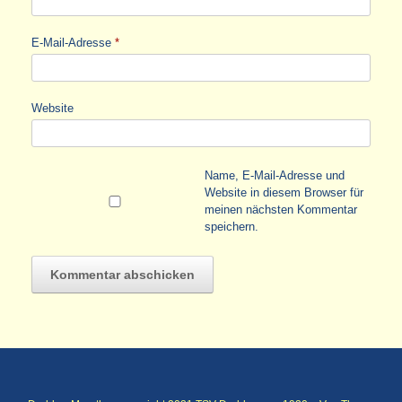
E-Mail-Adresse
*
Website
Name, E-Mail-Adresse und
Website in diesem Browser für
meinen nächsten Kommentar
speichern.