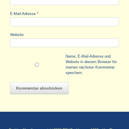
E-Mail-Adresse
*
Website
Name, E-Mail-Adresse und
Website in diesem Browser für
meinen nächsten Kommentar
speichern.