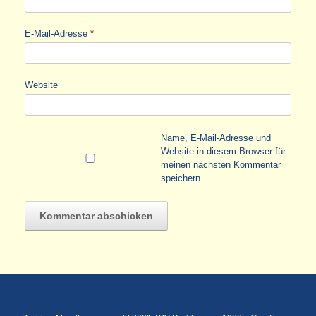
E-Mail-Adresse
*
Website
Name, E-Mail-Adresse und
Website in diesem Browser für
meinen nächsten Kommentar
speichern.