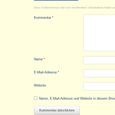
Deine E-Mail-Adresse wird nicht veröffentlicht.
Erforderliche Felder s
Kommentar
*
Name
*
E-Mail-Adresse
*
Website
Name, E-Mail-Adresse und Website in diesem Bro