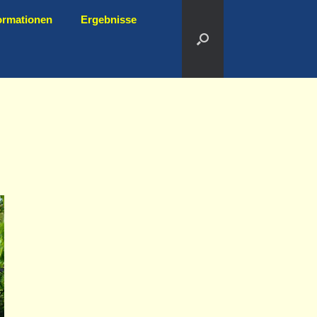
ormationen
Ergebnisse