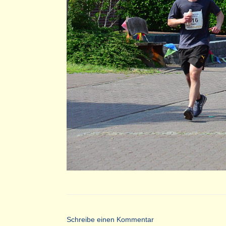
Schreibe einen Kommentar