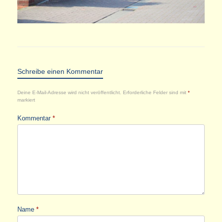
Schreibe einen Kommentar
Deine E-Mail-Adresse wird nicht veröffentlicht.
Erforderliche Felder sind mit
*
markiert
Kommentar
*
Name
*