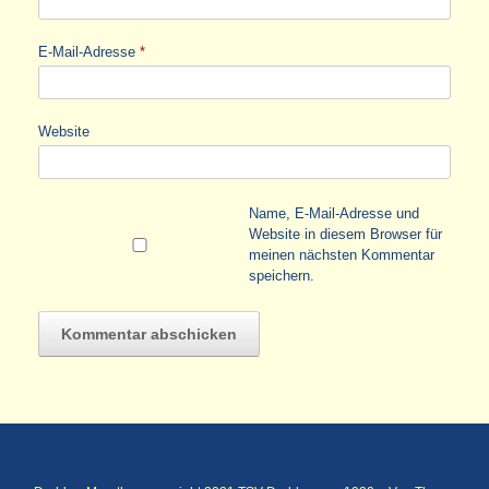
E-Mail-Adresse
*
Website
Name, E-Mail-Adresse und
Website in diesem Browser für
meinen nächsten Kommentar
speichern.