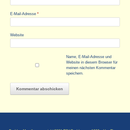
E-Mail-Adresse
*
Website
Name, E-Mail-Adresse und
Website in diesem Browser für
meinen nächsten Kommentar
speichern.