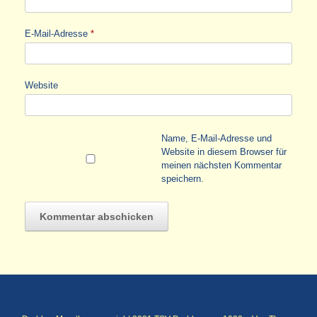
E-Mail-Adresse
*
Website
Name, E-Mail-Adresse und
Website in diesem Browser für
meinen nächsten Kommentar
speichern.