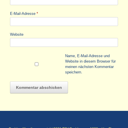
E-Mail-Adresse
*
Website
Name, E-Mail-Adresse und
Website in diesem Browser für
meinen nächsten Kommentar
speichern.