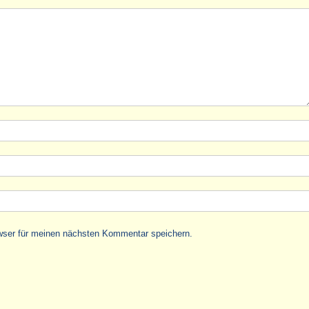
wser für meinen nächsten Kommentar speichern.