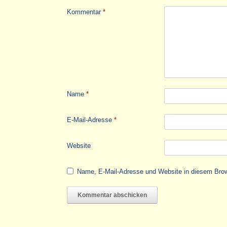
Kommentar
*
Name
*
E-Mail-Adresse
*
Website
Name, E-Mail-Adresse und Website in diesem Bro