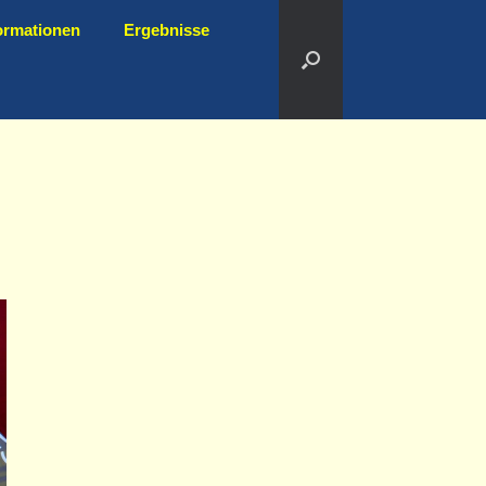
ormationen
Ergebnisse