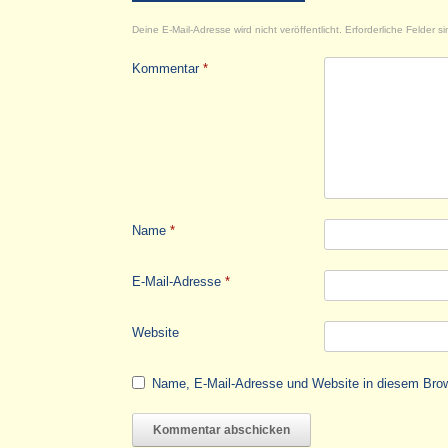
Deine E-Mail-Adresse wird nicht veröffentlicht.
Erforderliche Felder s
Kommentar
*
Name
*
E-Mail-Adresse
*
Website
Name, E-Mail-Adresse und Website in diesem Bro