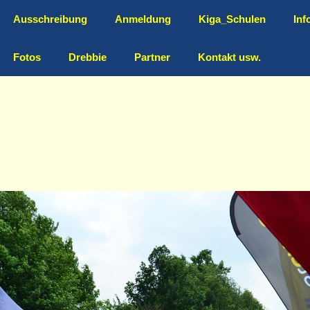
Ausschreibung
Anmeldung
Kiga_Schulen
Inf
Fotos
Drebbie
Partner
Kontakt usw.