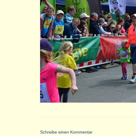
Schreibe einen Kommentar