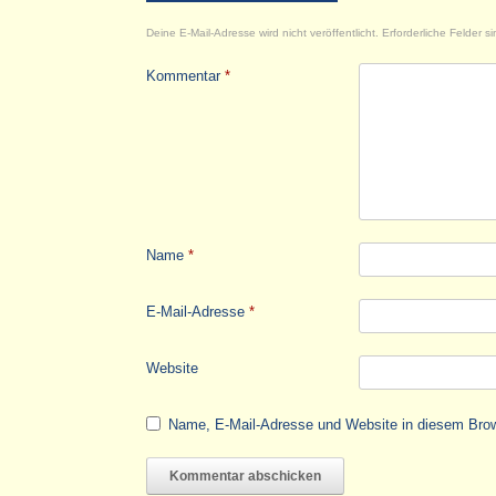
Deine E-Mail-Adresse wird nicht veröffentlicht.
Erforderliche Felder s
Kommentar
*
Name
*
E-Mail-Adresse
*
Website
Name, E-Mail-Adresse und Website in diesem Bro