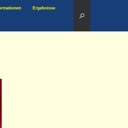
ormationen
Ergebnisse