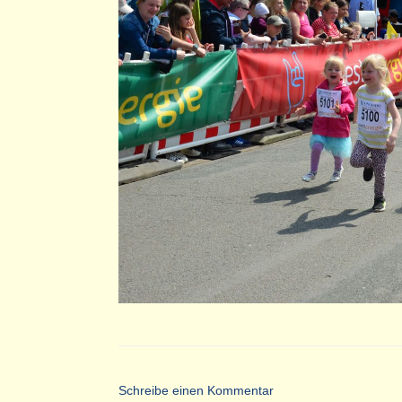
Schreibe einen Kommentar