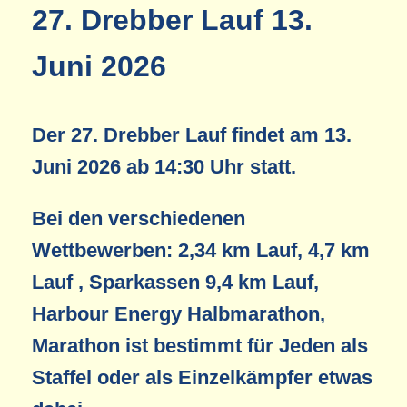
27. Drebber Lauf 13.
Juni 2026
Der 27. Drebber Lauf findet am 13.
Juni 2026 ab 14:30 Uhr statt.
Bei den verschiedenen
Wettbewerben: 2,34 km Lauf, 4,7 km
Lauf , Sparkassen 9,4 km Lauf,
Harbour Energy Halbmarathon,
Marathon ist bestimmt für Jeden als
Staffel oder als Einzelkämpfer etwas