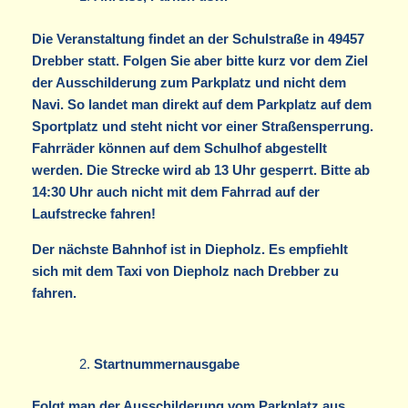
Die Veranstaltung findet an der Schulstraße in 49457
Drebber statt. Folgen Sie aber bitte kurz vor dem Ziel
der Ausschilderung zum Parkplatz und nicht dem
Navi. So landet man direkt auf dem Parkplatz auf dem
Sportplatz und steht nicht vor einer Straßensperrung.
Fahrräder können auf dem Schulhof abgestellt
werden. Die Strecke wird ab 13 Uhr gesperrt. Bitte ab
14:30 Uhr auch nicht mit dem Fahrrad auf der
Laufstrecke fahren!
Der nächste Bahnhof ist in Diepholz. Es empfiehlt
sich mit dem Taxi von Diepholz nach Drebber zu
fahren.
Startnummernausgabe
Folgt man der Ausschilderung vom Parkplatz aus