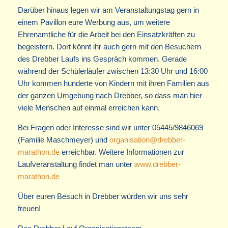
Darüber hinaus legen wir am Veranstaltungstag gern in
einem Pavillon eure Werbung aus, um weitere
Ehrenamtliche für die Arbeit bei den Einsatzkräften zu
begeistern. Dort könnt ihr auch gern mit den Besuchern
des Drebber Laufs ins Gespräch kommen. Gerade
während der Schülerläufer zwischen 13:30 Uhr und 16:00
Uhr kommen hunderte von Kindern mit ihren Familien aus
der ganzen Umgebung nach Drebber, so dass man hier
viele Menschen auf einmal erreichen kann.
Bei Fragen oder Interesse sind wir unter 05445/9846069
(Familie Maschmeyer) und
organisation@drebber-
marathon.de
erreichbar. Weitere Informationen zur
Laufveranstaltung findet man unter
www.drebber-
marathon.de
Über euren Besuch in Drebber würden wir uns sehr
freuen!