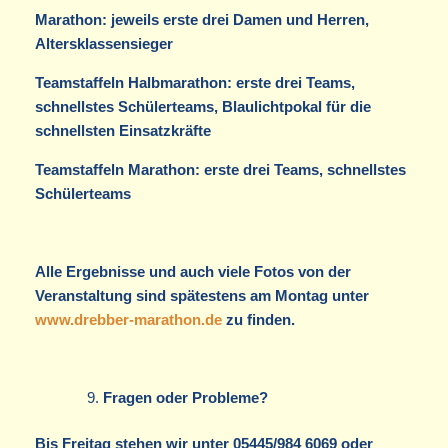
Marathon: jeweils erste drei Damen und Herren,
Altersklassensieger
Teamstaffeln Halbmarathon: erste drei Teams,
schnellstes Schülerteams, Blaulichtpokal für die
schnellsten Einsatzkräfte
Teamstaffeln Marathon: erste drei Teams, schnellstes
Schülerteams
Alle Ergebnisse und auch viele Fotos von der
Veranstaltung sind spätestens am Montag unter
www.drebber-marathon.de
zu finden.
Fragen oder Probleme?
Bis Freitag stehen wir unter 05445/984 6069 oder