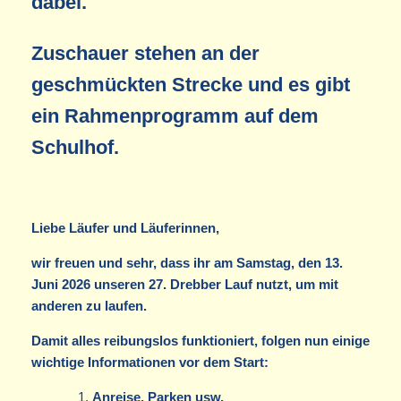
dabei.
Zuschauer stehen an der
geschmückten Strecke und es gibt
ein Rahmenprogramm auf dem
Schulhof.
Liebe Läufer und Läuferinnen,
wir freuen und sehr, dass ihr am Samstag, den 13.
Juni 2026 unseren 27. Drebber Lauf nutzt, um mit
anderen zu laufen.
Damit alles reibungslos funktioniert, folgen nun einige
wichtige Informationen vor dem Start:
Anreise, Parken usw.