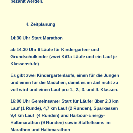
bezahlt werden.
Zeitplanung
14:30 Uhr Start Marathon
ab 14:30 Uhr 6 Läufe für Kindergarten- und
Grundschulkinder (zwei KiGa-Läufe und ein Lauf je
Klassenstufe)
Es gibt zwei Kindergartenläufe, einen für die Jungen
und einen für die Mädchen, damit es im Ziel nicht zu
voll wird und einen Lauf pro 1., 2., 3. und 4. Klassen.
16:00 Uhr Gemeinsamer Start für Läufer über 2,3 km
Lauf (1 Runde), 4,7 km Lauf (2 Runden), Sparkassen
9,4 km Lauf (4 Runden) und Harbour-Energy-
Halbmarathon (9 Runden) sowie Staffelteams im
Marathon und Halbmarathon