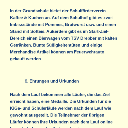
In der Grundschule bietet der Schulförderverein
Kaffee & Kuchen an. Auf dem Schulhof gibt es zwei
Imbissstände mit Pommes, Bratwurst usw. und einen
Stand mit Softeis. Außerdem gibt es im Start-Ziel-
Bereich einen Bierwagen vom TSV Drebber mit kalten
Getränken. Bunte Süßigkeitentüten und einige
Merchandise Artikel können am Feuerwehrauto
gekauft werden.
Ehrungen und Urkunden
Nach dem Lauf bekommen alle Läufer, die das Ziel
erreicht haben, eine Medaille. Die Urkunden für die
KiGa- und Schülerläufe werden nach dem Lauf wie
gewohnt ausgeteilt. Die Teilnehmer der übrigen
Läufer können ihre Urkunden nach dem Lauf online