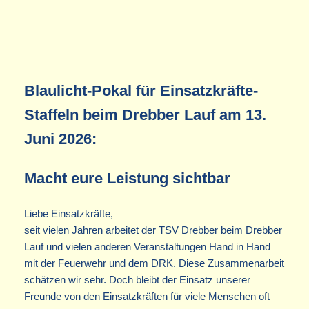
Blaulicht-Pokal für Einsatzkräfte-
Staffeln beim Drebber Lauf am 13.
Juni 2026:
Macht eure Leistung sichtbar
Liebe Einsatzkräfte,
seit vielen Jahren arbeitet der TSV Drebber beim Drebber
Lauf und vielen anderen Veranstaltungen Hand in Hand
mit der Feuerwehr und dem DRK. Diese Zusammenarbeit
schätzen wir sehr. Doch bleibt der Einsatz unserer
Freunde von den Einsatzkräften für viele Menschen oft