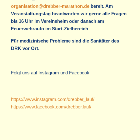
organisation@drebber-marathon.de
bereit. Am
Veranstaltungstag beantworten wir gerne alle Fragen
bis 16 Uhr im Vereinsheim oder danach am
Feuerwehrauto im Start-Zielbereich.
Für medizinische Probleme sind die Sanitäter des
DRK vor Ort.
Folgt uns auf Instagram und Facebook
https://www.instagram.com/drebber_lauf/
https://www.facebook.com/drebber.lauf/