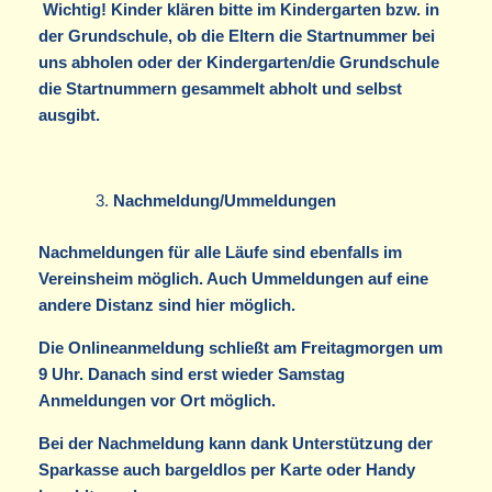
Wichtig! Kinder klären bitte im Kindergarten bzw. in
der Grundschule, ob die Eltern die Startnummer bei
uns abholen oder der Kindergarten/die Grundschule
die Startnummern gesammelt abholt und selbst
ausgibt.
Nachmeldung/Ummeldungen
Nachmeldungen für alle Läufe sind ebenfalls im
Vereinsheim möglich. Auch Ummeldungen auf eine
andere Distanz sind hier möglich.
Die Onlineanmeldung schließt am Freitagmorgen um
9 Uhr. Danach sind erst wieder Samstag
Anmeldungen vor Ort möglich.
Bei der Nachmeldung kann dank Unterstützung der
Sparkasse auch bargeldlos per Karte oder Handy