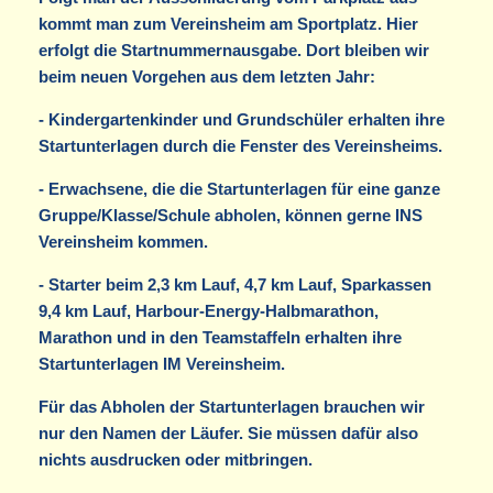
kommt man zum Vereinsheim am Sportplatz. Hier
erfolgt die Startnummernausgabe. Dort bleiben wir
beim neuen Vorgehen aus dem letzten Jahr:
- Kindergartenkinder und Grundschüler erhalten ihre
Startunterlagen durch die Fenster des Vereinsheims.
- Erwachsene, die die Startunterlagen für eine ganze
Gruppe/Klasse/Schule abholen, können gerne INS
Vereinsheim kommen.
- Starter beim 2,3 km Lauf, 4,7 km Lauf, Sparkassen
9,4 km Lauf, Harbour-Energy-Halbmarathon,
Marathon und in den Teamstaffeln erhalten ihre
Startunterlagen IM Vereinsheim.
Für das Abholen der Startunterlagen brauchen wir
nur den Namen der Läufer. Sie müssen dafür also
nichts ausdrucken oder mitbringen.