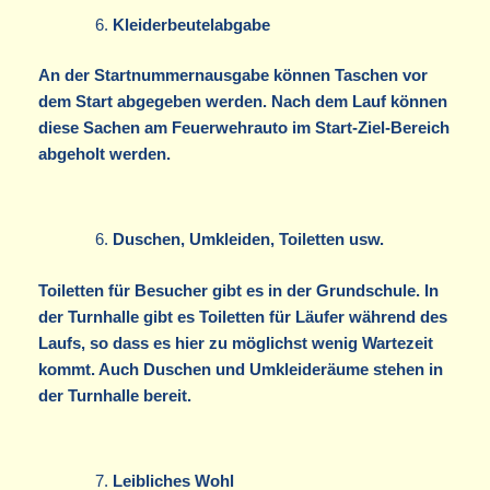
Kleiderbeutelabgabe
An der Startnummernausgabe können Taschen vor
dem Start abgegeben werden. Nach dem Lauf können
diese Sachen am Feuerwehrauto im Start-Ziel-Bereich
abgeholt werden.
Duschen, Umkleiden, Toiletten usw.
Toiletten für Besucher gibt es in der Grundschule. In
der Turnhalle gibt es Toiletten für Läufer während des
Laufs, so dass es hier zu möglichst wenig Wartezeit
kommt. Auch Duschen und Umkleideräume stehen in
der Turnhalle bereit.
Leibliches Wohl