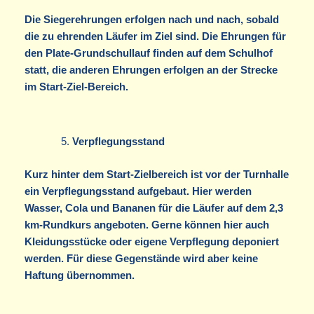
Die Siegerehrungen erfolgen nach und nach, sobald
die zu ehrenden Läufer im Ziel sind. Die Ehrungen für
den Plate-Grundschullauf finden auf dem Schulhof
statt, die anderen Ehrungen erfolgen an der Strecke
im Start-Ziel-Bereich.
Verpflegungsstand
Kurz hinter dem Start-Zielbereich ist vor der Turnhalle
ein Verpflegungsstand aufgebaut. Hier werden
Wasser, Cola und Bananen für die Läufer auf dem 2,3
km-Rundkurs angeboten. Gerne können hier auch
Kleidungsstücke oder eigene Verpflegung deponiert
werden. Für diese Gegenstände wird aber keine
Haftung übernommen.