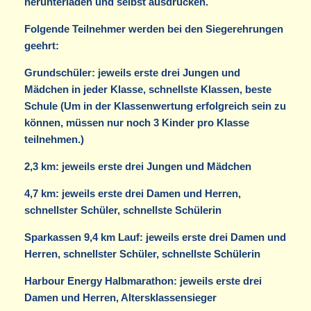
herunterladen und selbst ausdrucken.
Folgende Teilnehmer werden bei den Siegerehrungen
geehrt:
Grundschüler: jeweils erste drei Jungen und
Mädchen in jeder Klasse, schnellste Klassen, beste
Schule (Um in der Klassenwertung erfolgreich sein zu
können, müssen nur noch 3 Kinder pro Klasse
teilnehmen.)
2,3 km: jeweils erste drei Jungen und Mädchen
4,7 km: jeweils erste drei Damen und Herren,
schnellster Schüler, schnellste Schülerin
Sparkassen 9,4 km Lauf: jeweils erste drei Damen und
Herren, schnellster Schüler, schnellste Schülerin
Harbour Energy Halbmarathon: jeweils erste drei
Damen und Herren, Altersklassensieger