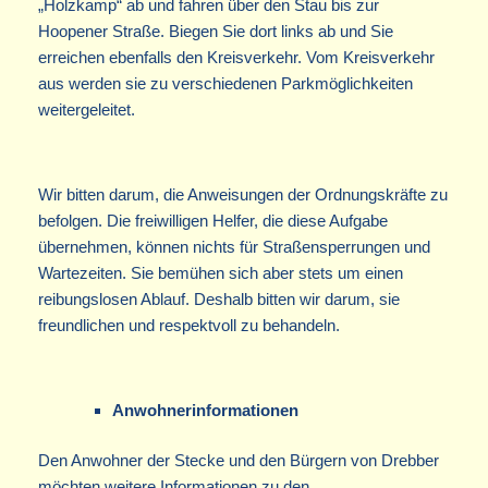
„Holzkamp“ ab und fahren über den Stau bis zur
Hoopener Straße. Biegen Sie dort links ab und Sie
erreichen ebenfalls den Kreisverkehr. Vom Kreisverkehr
aus werden sie zu verschiedenen Parkmöglichkeiten
weitergeleitet.
Wir bitten darum, die Anweisungen der Ordnungskräfte zu
befolgen. Die freiwilligen Helfer, die diese Aufgabe
übernehmen, können nichts für Straßensperrungen und
Wartezeiten. Sie bemühen sich aber stets um einen
reibungslosen Ablauf. Deshalb bitten wir darum, sie
freundlichen und respektvoll zu behandeln.
Anwohnerinformationen
Den Anwohner der Stecke und den Bürgern von Drebber
möchten weitere Informationen zu den