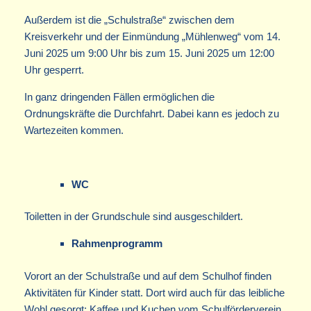
Außerdem ist die „Schulstraße“ zwischen dem
Kreisverkehr und der Einmündung „Mühlenweg“ vom 14.
Juni 2025 um 9:00 Uhr bis zum 15. Juni 2025 um 12:00
Uhr gesperrt.
In ganz dringenden Fällen ermöglichen die
Ordnungskräfte die Durchfahrt. Dabei kann es jedoch zu
Wartezeiten kommen.
WC
Toiletten in der Grundschule sind ausgeschildert.
Rahmenprogramm
Vorort an der Schulstraße und auf dem Schulhof finden
Aktivitäten für Kinder statt. Dort wird auch für das leibliche
Wohl gesorgt: Kaffee und Kuchen vom Schulförderverein,