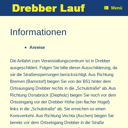
Zum
Menü
Inhalt
springen
Informationen
Anreise
Die Anfahrt zum Veranstaltungszentrum ist in Drebber
ausgeschildert. Folgen Sie bitte dieser Ausschilderung, da
sie die Straßensperrungen berücksichtigt. Aus Richtung
Bremen (Barnstorf) biegen Sie von der B51 hinter dem
Ortsausgang Drebber rechts in die „Schulstraße“ ab. Aus
Richtung Osnabrück (Diepholz) biegen Sie noch vor dem
Ortseingang vor der Drebber Höhe (ein flacher Hügel)
links in die „Schulstraße“ ab. Sie erreichen so einen
Kreisverkehr. Aus Richtung Vechta (Aschen) biegen Sie
bereits vor dem Ortseingang Drebber in die Straße