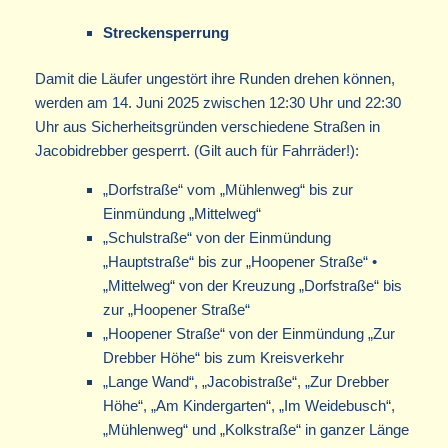
Streckensperrung
Damit die Läufer ungestört ihre Runden drehen können,
werden am 14. Juni 2025 zwischen 12:30 Uhr und 22:30
Uhr aus Sicherheitsgründen verschiedene Straßen in
Jacobidrebber gesperrt. (Gilt auch für Fahrräder!):
„Dorfstraße“ vom „Mühlenweg“ bis zur
Einmündung „Mittelweg“
„Schulstraße“ von der Einmündung
„Hauptstraße“ bis zur „Hoopener Straße“ •
„Mittelweg“ von der Kreuzung „Dorfstraße“ bis
zur „Hoopener Straße“
„Hoopener Straße“ von der Einmündung „Zur
Drebber Höhe“ bis zum Kreisverkehr
„Lange Wand“, „Jacobistraße“, „Zur Drebber
Höhe“, „Am Kindergarten“, „Im Weidebusch“,
„Mühlenweg“ und „Kolkstraße“ in ganzer Länge