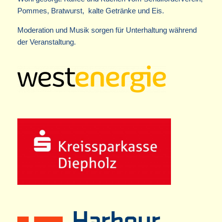
Pommes, Bratwurst, kalte Getränke und Eis.
Moderation und Musik sorgen für Unterhaltung während
der Veranstaltung.