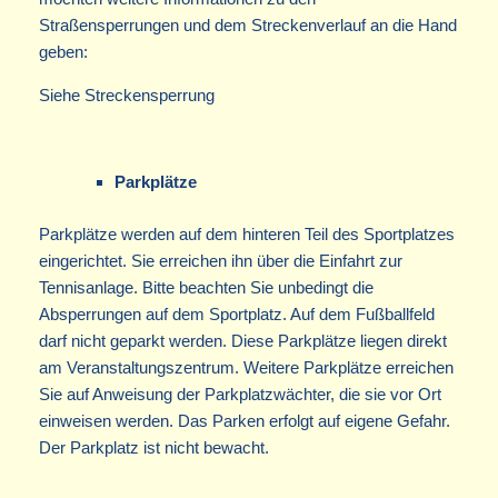
Straßensperrungen und dem Streckenverlauf an die Hand
geben:
Siehe Streckensperrung
Parkplätze
Parkplätze werden auf dem hinteren Teil des Sportplatzes
eingerichtet. Sie erreichen ihn über die Einfahrt zur
Tennisanlage. Bitte beachten Sie unbedingt die
Absperrungen auf dem Sportplatz. Auf dem Fußballfeld
darf nicht geparkt werden. Diese Parkplätze liegen direkt
am Veranstaltungszentrum. Weitere Parkplätze erreichen
Sie auf Anweisung der Parkplatzwächter, die sie vor Ort
einweisen werden. Das Parken erfolgt auf eigene Gefahr.
Der Parkplatz ist nicht bewacht.