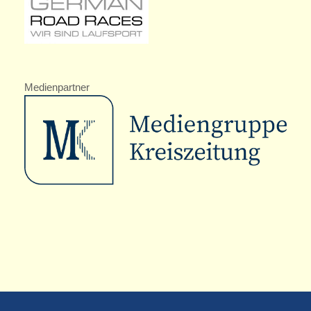
Medienpartner