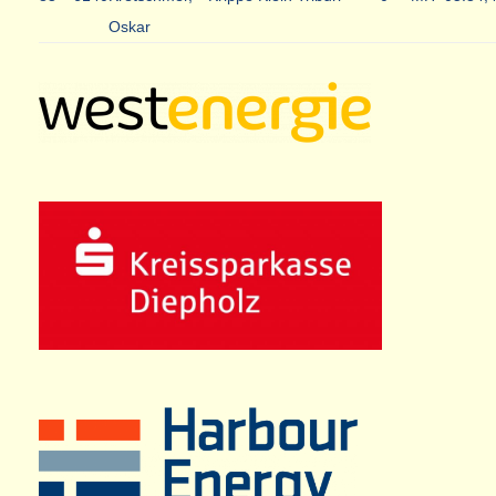
Oskar