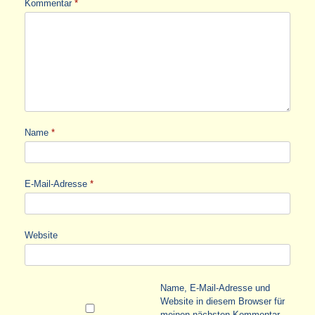
Kommentar
*
Name
*
E-Mail-Adresse
*
Website
Name, E-Mail-Adresse und
Website in diesem Browser für
meinen nächsten Kommentar