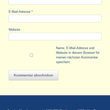
E-Mail-Adresse
*
Website
Name, E-Mail-Adresse und
Website in diesem Browser für
meinen nächsten Kommentar
speichern.