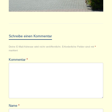
Schreibe einen Kommentar
Deine E-Mail-Adresse wird nicht veröffentlicht.
Erforderliche Felder sind mit
*
markiert
Kommentar
*
Name
*