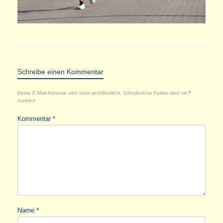
Schreibe einen Kommentar
Deine E-Mail-Adresse wird nicht veröffentlicht.
Erforderliche Felder sind mit
*
markiert
Kommentar
*
Name
*