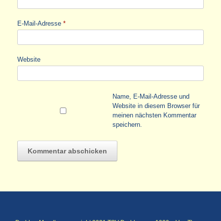
E-Mail-Adresse
*
Website
Name, E-Mail-Adresse und
Website in diesem Browser für
meinen nächsten Kommentar
speichern.