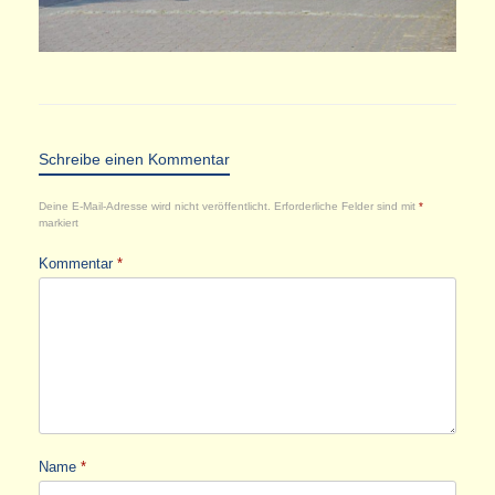
Schreibe einen Kommentar
Deine E-Mail-Adresse wird nicht veröffentlicht.
Erforderliche Felder sind mit
*
markiert
Kommentar
*
Name
*