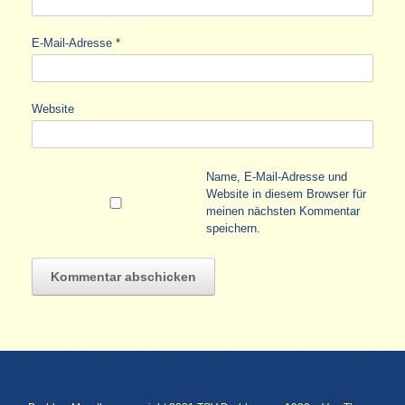
E-Mail-Adresse
*
Website
Name, E-Mail-Adresse und
Website in diesem Browser für
meinen nächsten Kommentar
speichern.