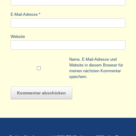
E-Mail-Adresse
*
Website
Name, E-Mail-Adresse und
Website in diesem Browser für
meinen nächsten Kommentar
speichern.